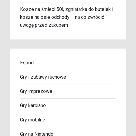
Kosze na śmieci 50l, zgniatarka do butelek i
kosze na psie odchody – na co zwrócić
uwagę przed zakupem
Esport
Gry i zabawy ruchowe
Gry imprezowe
Gry karciane
Gry mobilne
Gry na Nintendo