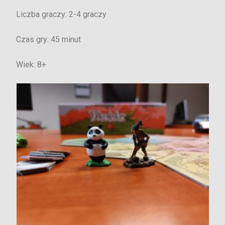
Liczba graczy: 2-4 graczy
Czas gry: 45 minut
Wiek: 8+