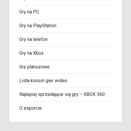
Gry na PC
Gry na PlayStation
Gry na telefon
Gry na Xbox
Gry planszowe
Lista konsol gier wideo
Najlepiej sprzedające się gry – XBOX 360
O esporcie