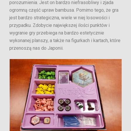
porozumienia. Jest on bardzo niefrasobliwy i zjada
ogromną część upraw bambusa. Pomimo tego, że gra
jest bardzo strategiczna, wiele w niej losowości i
przypadku. Zdobycie największej ilości punktów i
wygranie gry przebiega na bardzo estetycznie
wykonanej planszy, a także na figurkach i kartach, które
przenoszą nas do Japonii.