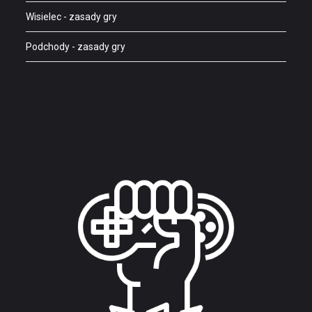
Wisielec
- zasady gry
Podchody
- zasady gry