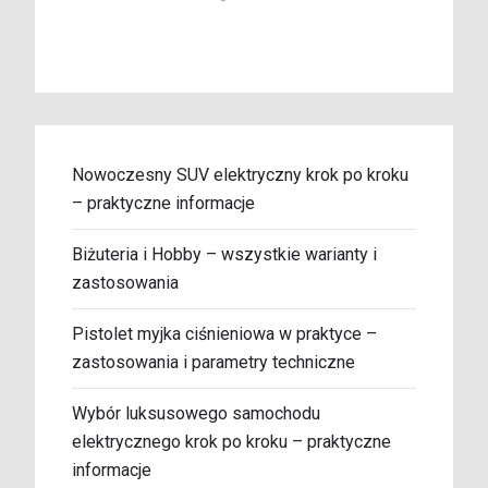
Nowoczesny SUV elektryczny krok po kroku
– praktyczne informacje
Biżuteria i Hobby – wszystkie warianty i
zastosowania
Pistolet myjka ciśnieniowa w praktyce –
zastosowania i parametry techniczne
Wybór luksusowego samochodu
elektrycznego krok po kroku – praktyczne
informacje