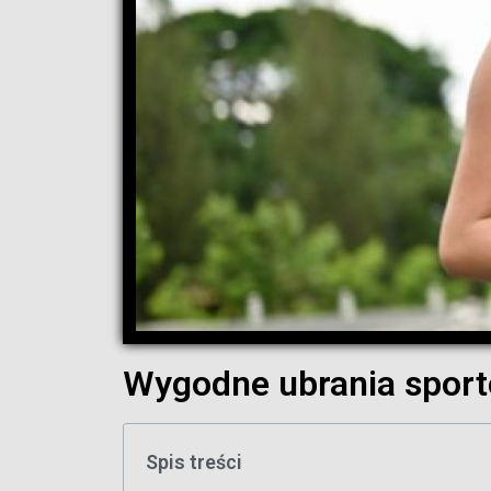
Wygodne ubrania sport
Spis treści