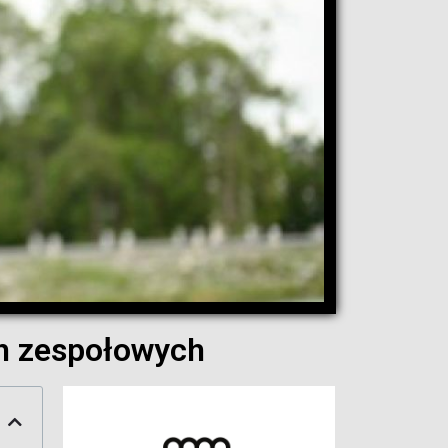
ch zespołowych